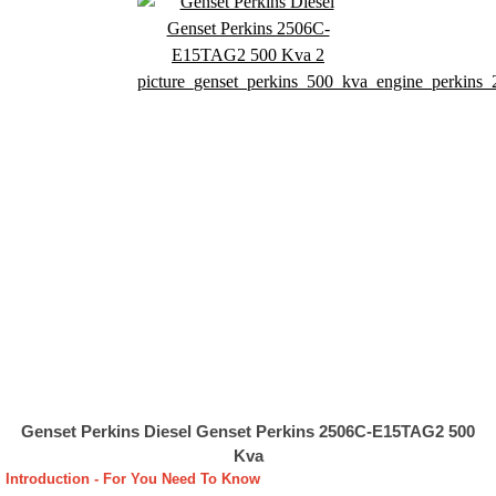
Genset Perkins Diesel Genset Perkins 2506C-E15TAG2 500
Kva
Introduction - For You Need To Know